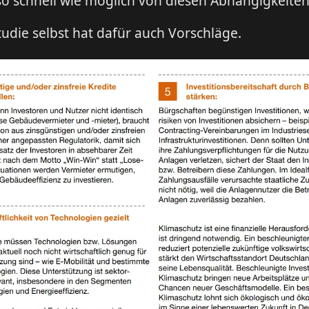
o schnell wie möglich von diesen Abhängigkeiten 
udie selbst hat dafür auch Vorschläge.