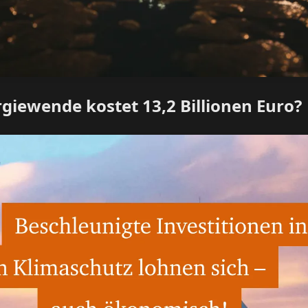
rgiewende kostet 13,2 Billionen Euro?