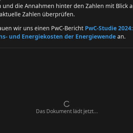
 und die Annahmen hinter den Zahlen mit Blick a
aktuelle Zahlen überprüfen.
auen wir uns einen PwC-Bericht
PwC-Studie 2024:
ons- und Energiekosten der Energiewende
an.
Das Dokument lädt jetzt...