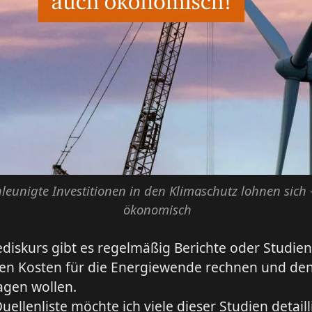
leunigte Investitionen in den Klimaschutz lohnen sich 
ökonomisch
diskurs gibt es regelmäßig Berichte oder Studien,
hen Kosten für die Energiewende rechnen und de
agen wollen.
uellenliste möchte ich viele dieser Studien detaill