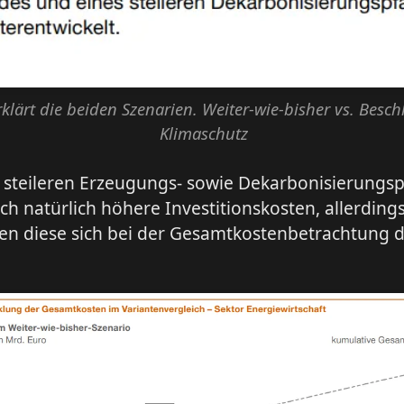
rklärt die beiden Szenarien. Weiter-wie-bisher vs. Besch
Klimaschutz
 steileren Erzeugungs- sowie Dekarbonisierungs
ch natürlich höhere Investitionskosten, allerding
en diese sich bei der Gesamtkostenbetrachtung d