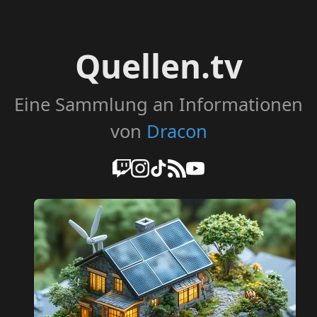
Quellen.tv
Eine Sammlung an Informationen
von
Dracon