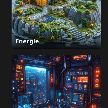
Energie