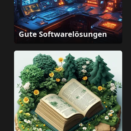
Gute Softwarelösungen