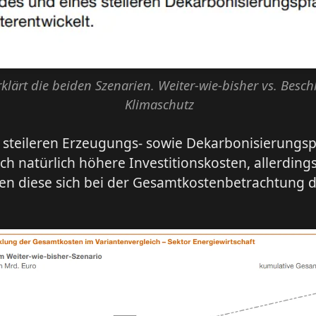
rklärt die beiden Szenarien. Weiter-wie-bisher vs. Besch
Klimaschutz
 steileren Erzeugungs- sowie Dekarbonisierungs
ch natürlich höhere Investitionskosten, allerding
en diese sich bei der Gesamtkostenbetrachtung d