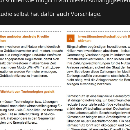
o schnell wie möglich von diesen Abhängigkeiten 
udie selbst hat dafür auch Vorschläge.