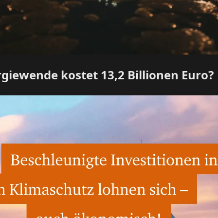
rgiewende kostet 13,2 Billionen Euro?