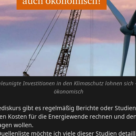
leunigte Investitionen in den Klimaschutz lohnen sich 
ökonomisch
diskurs gibt es regelmäßig Berichte oder Studien,
hen Kosten für die Energiewende rechnen und de
agen wollen.
uellenliste möchte ich viele dieser Studien detaill