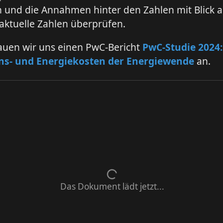
 und die Annahmen hinter den Zahlen mit Blick a
aktuelle Zahlen überprüfen.
auen wir uns einen PwC-Bericht
PwC-Studie 2024:
ons- und Energiekosten der Energiewende
an.
Das Dokument lädt jetzt...