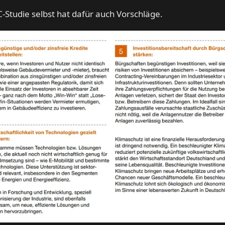
-Studie selbst hat dafür auch Vorschläge.