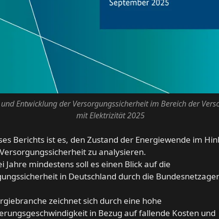
 und Entwicklung der Versorgungssicherheit im Bereich der Ver
mit Elektrizität 2025
eses Berichts ist es, den Zustand der Energiewende im Hin
 Versorgungssicherheit zu analysieren.
ei Jahre mindestens soll es einen Blick auf die
ungssicherheit in Deutschland durch die Bundesnetzage
rgiebranche zeichnet sich durch eine hohe
rungsgeschwindigkeit in Bezug auf fallende Kosten und