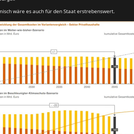
sch wäre es auch für den Staat erstrebenswert.