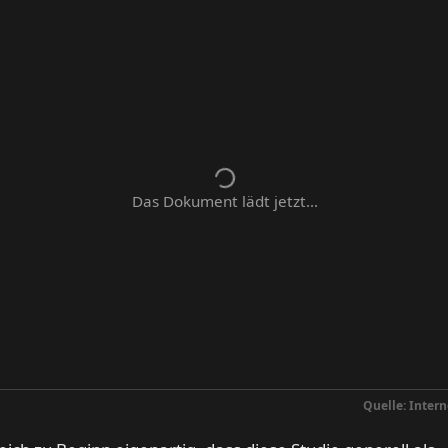
Das Dokument lädt jetzt...
Quelle: Intern