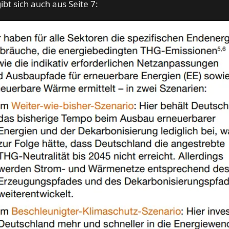
ibt sich auch aus Seite 7: