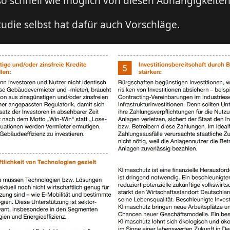
o schnell wie möglich von diesen Abhängigkeiten 
udie selbst hat dafür auch Vorschläge.