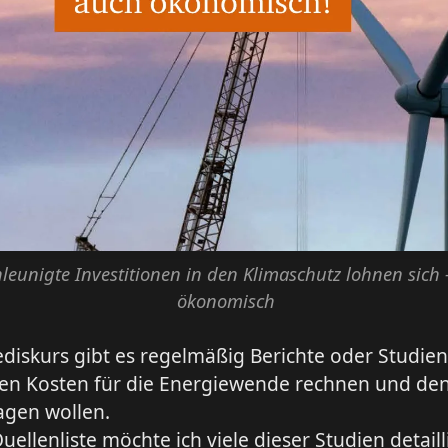
leunigte Investitionen in den Klimaschutz lohnen sich 
ökonomisch
diskurs gibt es regelmäßig Berichte oder Studien,
hen Kosten für die Energiewende rechnen und de
agen wollen.
uellenliste möchte ich viele dieser Studien detaill