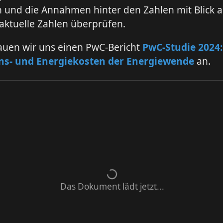
 und die Annahmen hinter den Zahlen mit Blick a
aktuelle Zahlen überprüfen.
auen wir uns einen PwC-Bericht
PwC-Studie 2024:
ons- und Energiekosten der Energiewende
an.
Das Dokument lädt jetzt...