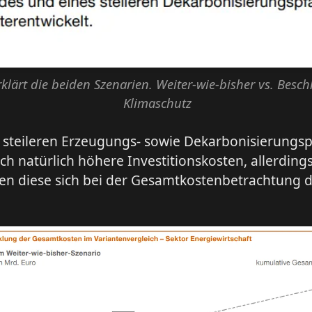
rklärt die beiden Szenarien. Weiter-wie-bisher vs. Besch
Klimaschutz
 steileren Erzeugungs- sowie Dekarbonisierungs
ch natürlich höhere Investitionskosten, allerding
en diese sich bei der Gesamtkostenbetrachtung d