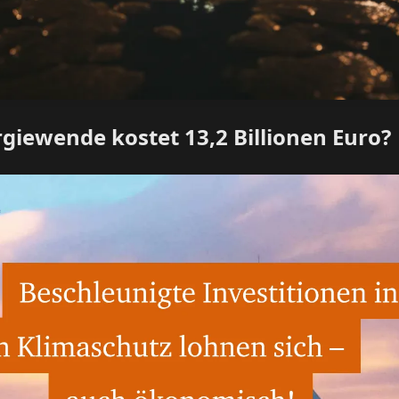
rgiewende kostet 13,2 Billionen Euro?